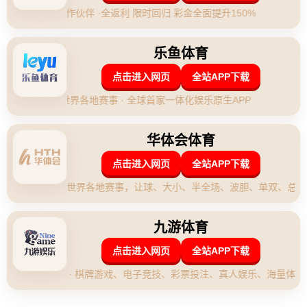
《忍者龙剑传4》最新实机演示：流畅战
斗，极致打击体验！
by admin
2026-05-09T10:29:22+08:00
引言：一场视觉与操作的极致盛宴
近日，《忍者龙剑传4》的最新实机短片正式曝光，瞬间
点燃了玩家们的热情。这段视频不仅展示了游戏精美的画
面表现，更以
丝滑流畅的战斗
和
超强的打击感
为核心亮
点，让人眼前一亮。作为一款经典动作游戏系列的新作，
它是否能延续前作的辉煌，甚至带来更多惊喜？让我们一
探究竟，感受这款作品如何在细节中展现动作游戏的魅
力！