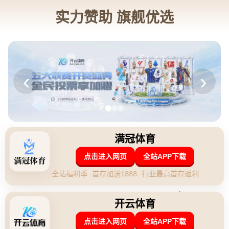
新闻资讯
网站首页
新闻资讯