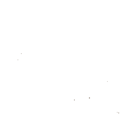
栏目导航
关于赏金女王电子
服务优势
团队介绍
新闻资讯