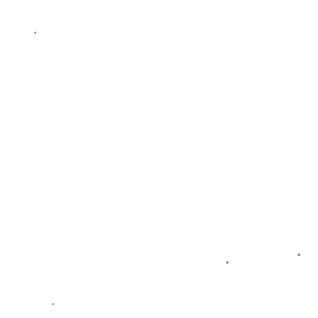
网站
关于赏金女
服务
团队
新闻
联系
首页
王电子
优势
介绍
资讯
我们