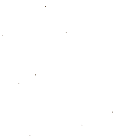
搜索
热门新闻
《光与影》惊艳原画揭秘！视
觉艺术的极致享受！