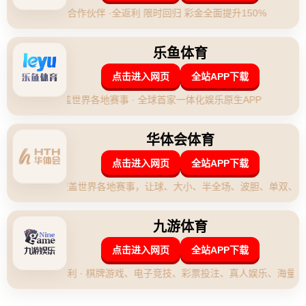
中国游戏新篇章！两位行业领袖解读《黑
神话：悟空》
by admin
2026-05-09T10:29:22+08:00
引言：国产游戏的新高度值得期待
近年来，国产游戏在全球舞台上逐渐崭露头角，而一款名
为《黑神话：悟空》的作品更是引发了行业内外的高度关
注。这款游戏不仅以其精美的画面和深厚的文化底蕴征服
了玩家，还被誉为中国游戏发展的一个重要里程碑。今
天，我们有幸听到了两位国内游戏行业重量级人物对这款
游戏的独到见解，他们的观点或许能为我们揭示《黑神
话：悟空》背后的成功密码，也让我们对中国游戏的未来