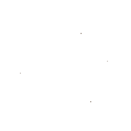
NEVER MISS NEWS