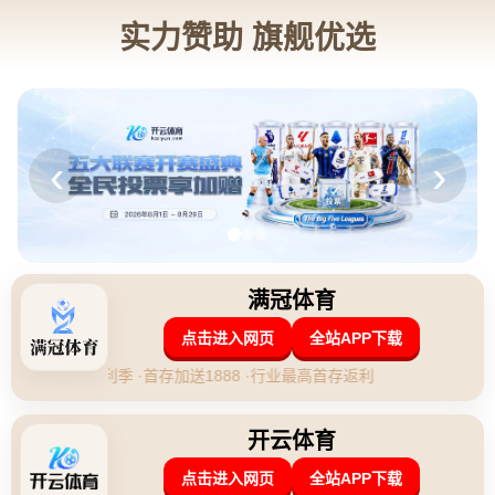
新闻资讯
网站首页
新闻资讯