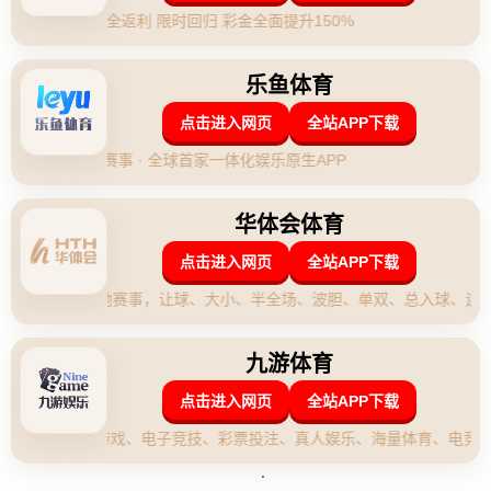
《第一继承者》联手《尼尔：机械纪元》
全新“突破”赛季震撼来袭
by admin
2026-06-27T10:29:21+08:00
引言：跨界联动，开启全新游戏体验
在游戏圈中，跨界联动早已不是新鲜事，但当《第一继承
者》与《尼尔：机械纪元》这两款风格迥异却又各具魅力
的作品碰撞在一起时，玩家们的期待值瞬间拉满！本次
赛
季“突破”内容
不仅带来了视觉与剧情的双重冲击，更以创
新的玩法和深度融合的元素，为玩家打造了一场前所未有
的冒险盛宴。无论是《第一继承者》的策略性战斗，还是
《尼尔：机械纪元》的末世美学，这场联动都值得我们深