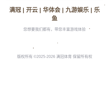
业的影响。
一：独占游戏数量对比 数据触目惊心
让我们先来看一组直观的数据。截止目前，PS5发售三年
多的时间里，其真正的
独占游戏
（即仅在PS5平台上可玩
的游戏）数量不足10款。而反观前代主机，
PS3
在其生命
周期内拥有超过80款独占作品，
PS4
也有近50款。这一差
距无疑令人震惊。尤其是考虑到PS5作为次世代主机的强
大性能，这种独占内容的匮乏显得尤为突出。
造成这种现象的原因究竟是什么？是开发成本的上升，还
是策略上的调整？接下来我们将逐一剖析。
二：开发成本飙升 独占游戏成高风险投资
首先不得不提的是，次世代游戏开发的成本已经达到了一
个新的高度。制作一款AAA级大作往往需要数亿美元的投
入，而开发周期也动辄长达数年。对于索尼来说，将一款
重量级作品限制在单一平台（即
独占
）的风险极高。如果
销量未达预期，可能会导致巨大亏损。因此，越来越多的
作品选择跨平台发布，以覆盖更多用户群体。